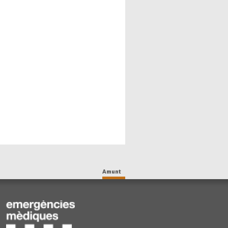
Amunt