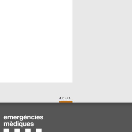
Amunt