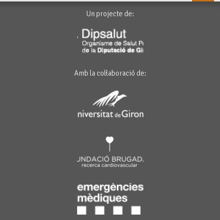
Un projecte de:
Amb la col·laboració de: